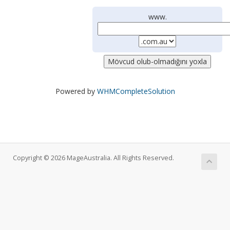
www.
Powered by
WHMCompleteSolution
Copyright © 2026 MageAustralia. All Rights Reserved.