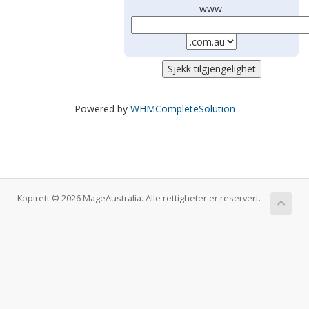
www.
Powered by
WHMCompleteSolution
Kopirett © 2026 MageAustralia. Alle rettigheter er reservert.