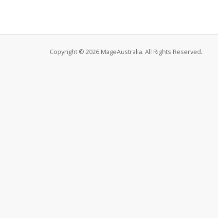
Copyright © 2026 MageAustralia. All Rights Reserved.