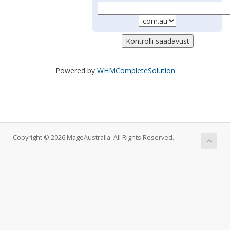
Powered by
WHMCompleteSolution
Copyright © 2026 MageAustralia. All Rights Reserved.