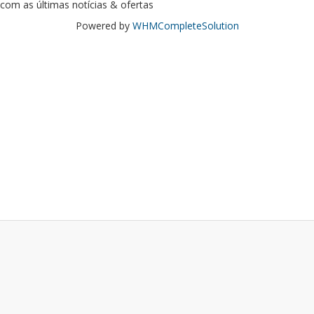
com as últimas notícias & ofertas
Powered by
WHMCompleteSolution